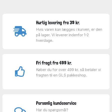
Hurtig levering fra 39 kr.
Hvis varen kan lægges i kurven, er den
på lager. Vi leverer indenfor 1-2
hverdage.
Fri fragt fra 499 kr.
Køber du for over 499 kr. så betaler vi
fragten til en GLS pakkeshop.
Personlig kundeservice
Har du spørgsmål?