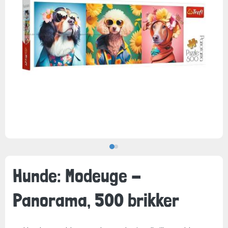
Hunde: Modeuge -
Panorama, 500 brikker