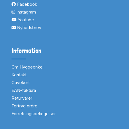
Facebook
Instagram
Youtube
Nyhedsbrev
Information
Om Hyggeonkel
Kontakt
Gavekort
EAN-faktura
Returvarer
Fortryd ordre
Forretningsbetingelser