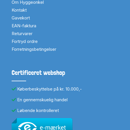
Om Hyggeonkel
Kontakt
Gavekort
EAN-faktura
Returvarer
Fortryd ordre
Forretningsbetingelser
Certificeret webshop
Køberbeskyttelse på kr. 10.000,-
En gennemskuelig handel
Løbende kontrolleret