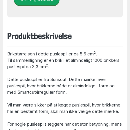
Produktbeskrivelse
2
Brikstørrelsen i dette puslespil er ca 5,6 cm
.
Til sammenligning er en brik i et almindeligt 1000 brikkers
2
puslespil ca 3,3 cm
.
Dette puslespil er fra Sunsout. Dette mærke laver
puslespil, hvor brikkerne både er almindelige i form og
med Smartcut/irregulær form.
Vil man være sikker på at lægge puslespil, hvor brikkerne
har en bestemt form, skal man ikke vælge dette mærke.
For nogle puslespilslæggere har det stor betydning, mens