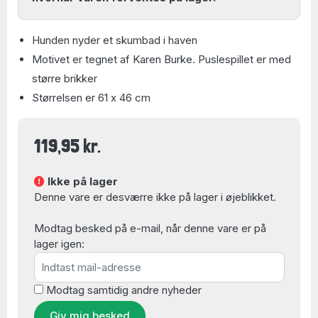
Hunden nyder et skumbad i haven
Motivet er tegnet af Karen Burke. Puslespillet er med
større brikker
Størrelsen er 61 x 46 cm
119,95 kr.
Ikke på lager
Denne vare er desværre ikke på lager i øjeblikket.
Modtag besked på e-mail, når denne vare er på
lager igen:
Modtag samtidig andre nyheder
Giv mig besked