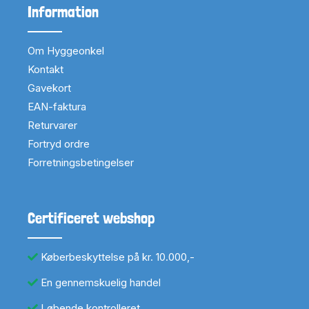
Information
Om Hyggeonkel
Kontakt
Gavekort
EAN-faktura
Returvarer
Fortryd ordre
Forretningsbetingelser
Certificeret webshop
Køberbeskyttelse på kr. 10.000,-
En gennemskuelig handel
Løbende kontrolleret