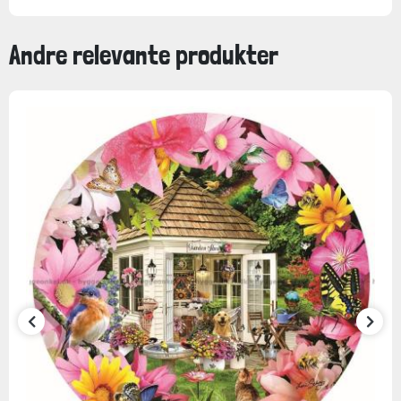
Andre relevante produkter