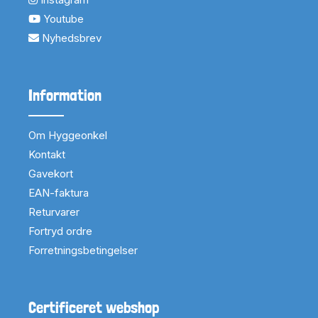
Youtube
Nyhedsbrev
Information
Om Hyggeonkel
Kontakt
Gavekort
EAN-faktura
Returvarer
Fortryd ordre
Forretningsbetingelser
Certificeret webshop