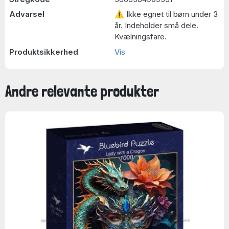
Advarsel
⚠ Ikke egnet til børn under 3
år. Indeholder små dele.
Kvælningsfare.
Produktsikkerhed
Vis
Andre relevante produkter