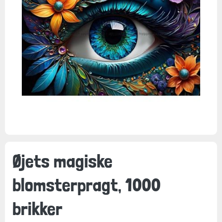
Øjets magiske
blomsterpragt, 1000
brikker