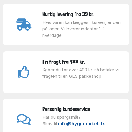
Hurtig levering fra 39 kr.
Hvis varen kan lægges i kurven, er den
på lager. Vi leverer indenfor 1-2
hverdage.
Fri fragt fra 499 kr.
Køber du for over 499 kr. så betaler vi
fragten til en GLS pakkeshop.
Personlig kundeservice
Har du spørgsmål?
Skriv til
info@hyggeonkel.dk