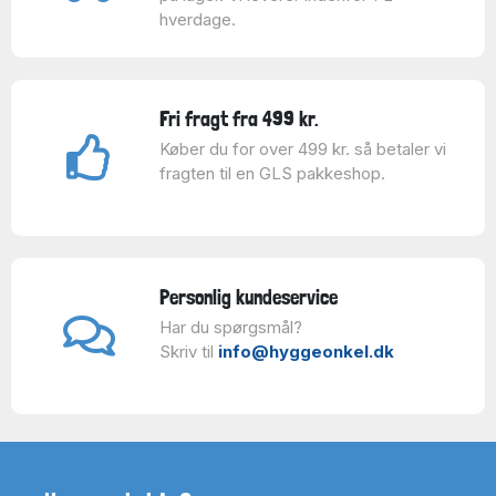
hverdage.
Fri fragt fra 499 kr.
Køber du for over 499 kr. så betaler vi
fragten til en GLS pakkeshop.
Personlig kundeservice
Har du spørgsmål?
Skriv til
info@hyggeonkel.dk