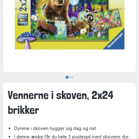
Vennerne i skoven, 2x24
brikker
Dyrene i skoven hygger sig dag og nat
I denne æske får du hele 2 puslespil med skovens dyr.