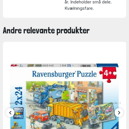
år. Indeholder små dele.
Kvælningsfare.
Andre relevante produkter