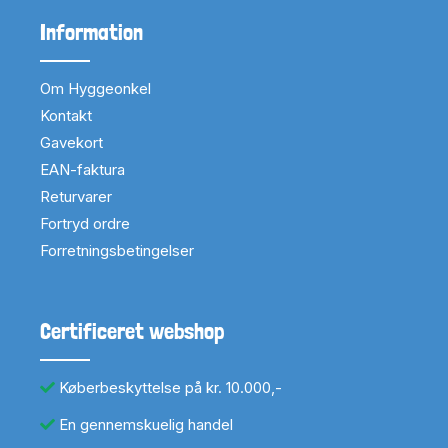
Information
Om Hyggeonkel
Kontakt
Gavekort
EAN-faktura
Returvarer
Fortryd ordre
Forretningsbetingelser
Certificeret webshop
Køberbeskyttelse på kr. 10.000,-
En gennemskuelig handel