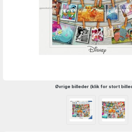
Øvrige billeder (klik for stort bille