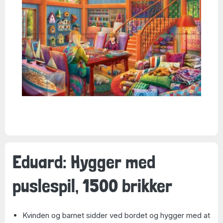
Eduard: Hygger med
puslespil, 1500 brikker
Kvinden og barnet sidder ved bordet og hygger med at