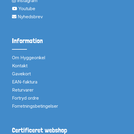
Instagram
Youtube
Nyhedsbrev
Information
Om Hyggeonkel
Kontakt
Gavekort
EAN-faktura
Returvarer
Fortryd ordre
Forretningsbetingelser
Certificeret webshop