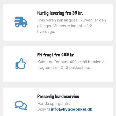
Hurtig levering fra 39 kr.
Hvis varen kan lægges i kurven, er den
på lager. Vi leverer indenfor 1-2
hverdage.
Fri fragt fra 499 kr.
Køber du for over 499 kr. så betaler vi
fragten til en GLS pakkeshop.
Personlig kundeservice
Har du spørgsmål?
Skriv til
info@hyggeonkel.dk