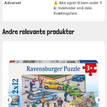
Advarsel
⚠ Ikke egnet til børn under 3
år. Indeholder små dele.
Kvælningsfare.
Andre relevante produkter