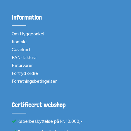
Information
Om Hyggeonkel
Kontakt
Gavekort
EAN-faktura
Returvarer
Fortryd ordre
Forretningsbetingelser
Certificeret webshop
Køberbeskyttelse på kr. 10.000,-