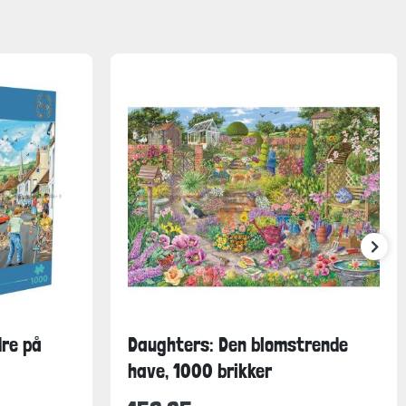
re på
Daughters: Den blomstrende
have, 1000 brikker