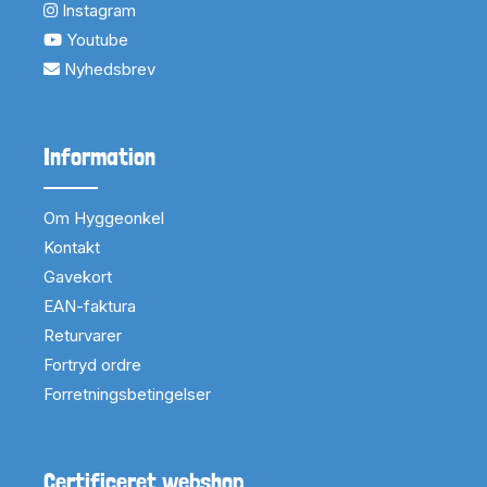
Instagram
Youtube
Nyhedsbrev
Information
Om Hyggeonkel
Kontakt
Gavekort
EAN-faktura
Returvarer
Fortryd ordre
Forretningsbetingelser
Certificeret webshop