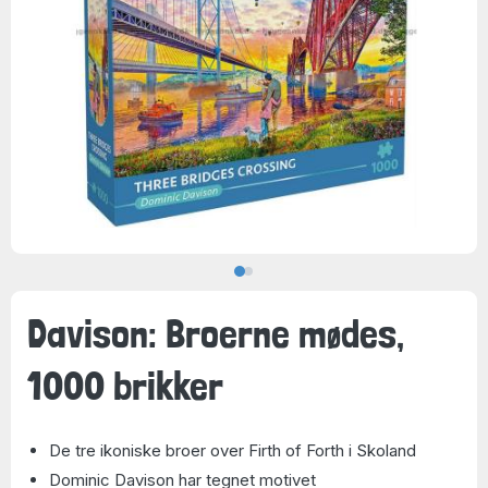
Davison: Broerne mødes,
1000 brikker
De tre ikoniske broer over Firth of Forth i Skoland
Dominic Davison har tegnet motivet