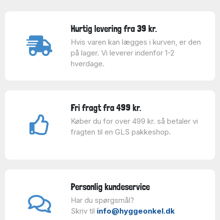
Hurtig levering fra 39 kr.
Hvis varen kan lægges i kurven, er den
på lager. Vi leverer indenfor 1-2
hverdage.
Fri fragt fra 499 kr.
Køber du for over 499 kr. så betaler vi
fragten til en GLS pakkeshop.
Personlig kundeservice
Har du spørgsmål?
Skriv til
info@hyggeonkel.dk