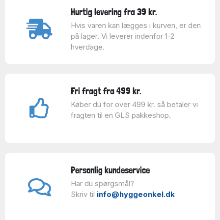
Hurtig levering fra 39 kr.
Hvis varen kan lægges i kurven, er den
på lager. Vi leverer indenfor 1-2
hverdage.
Fri fragt fra 499 kr.
Køber du for over 499 kr. så betaler vi
fragten til en GLS pakkeshop.
Personlig kundeservice
Har du spørgsmål?
Skriv til
info@hyggeonkel.dk