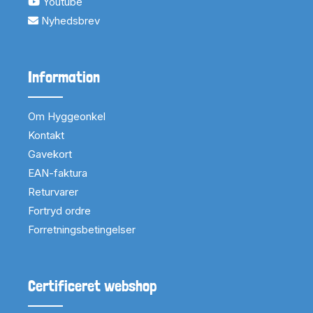
Youtube
Nyhedsbrev
Information
Om Hyggeonkel
Kontakt
Gavekort
EAN-faktura
Returvarer
Fortryd ordre
Forretningsbetingelser
Certificeret webshop