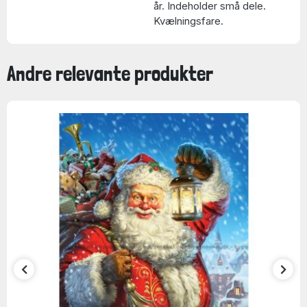
år. Indeholder små dele.
Kvælningsfare.
Andre relevante produkter