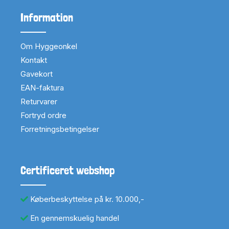
Information
Om Hyggeonkel
Kontakt
Gavekort
EAN-faktura
Returvarer
Fortryd ordre
Forretningsbetingelser
Certificeret webshop
Køberbeskyttelse på kr. 10.000,-
En gennemskuelig handel