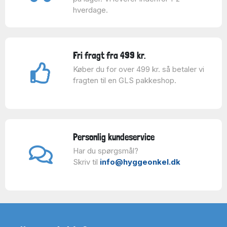
hverdage.
Fri fragt fra 499 kr.
Køber du for over 499 kr. så betaler vi
fragten til en GLS pakkeshop.
Personlig kundeservice
Har du spørgsmål?
Skriv til
info@hyggeonkel.dk