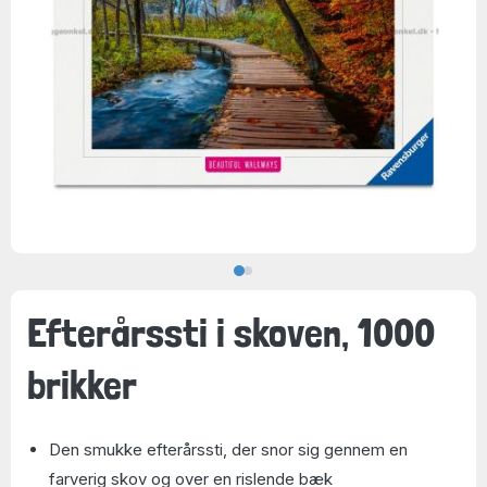
Efterårssti i skoven, 1000
brikker
Den smukke efterårssti, der snor sig gennem en
farverig skov og over en rislende bæk