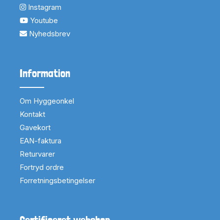
Instagram
Youtube
Nyhedsbrev
Information
Om Hyggeonkel
Kontakt
Gavekort
EAN-faktura
Returvarer
Fortryd ordre
Forretningsbetingelser
Certificeret webshop