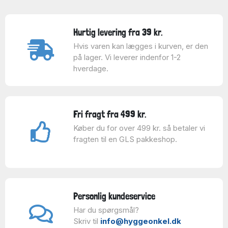
Hurtig levering fra 39 kr.
Hvis varen kan lægges i kurven, er den
på lager. Vi leverer indenfor 1-2
hverdage.
Fri fragt fra 499 kr.
Køber du for over 499 kr. så betaler vi
fragten til en GLS pakkeshop.
Personlig kundeservice
Har du spørgsmål?
Skriv til
info@hyggeonkel.dk