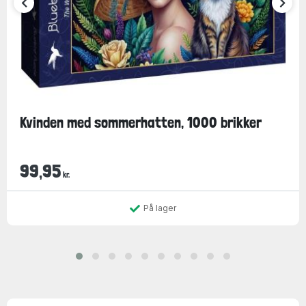
Kvinden med sommerhatten, 1000 brikker
99,95
kr.
På lager