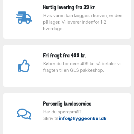
Hurtig levering fra 39 kr.
Hvis varen kan lægges i kurven, er den
på lager. Vi leverer indenfor 1-2
hverdage.
Fri fragt fra 499 kr.
Køber du for over 499 kr. så betaler vi
fragten til en GLS pakkeshop.
Personlig kundeservice
Har du spørgsmål?
Skriv til
info@hyggeonkel.dk