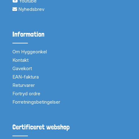
Youtube
Nyhedsbrev
Information
Om Hyggeonkel
Kontakt
Gavekort
EAN-faktura
Returvarer
Fortryd ordre
Forretningsbetingelser
Certificeret webshop