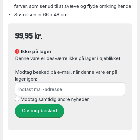
farver, som ser ud til at svæve og flyde omkring hende
Størrelsen er 66 x 48 cm
99,95 kr.
Ikke på lager
Denne vare er desværre ikke på lager i øjeblikket.
Modtag besked på e-mail, når denne vare er på
lager igen:
Modtag samtidig andre nyheder
Giv mig besked