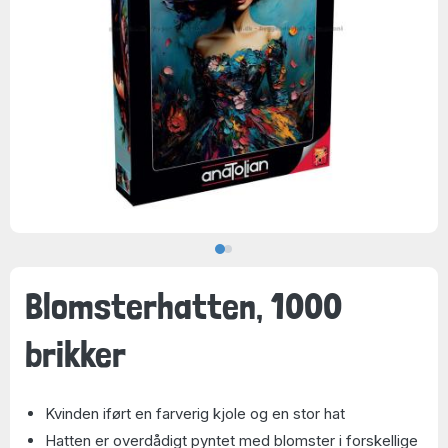
Blomsterhatten, 1000
brikker
Kvinden iført en farverig kjole og en stor hat
Hatten er overdådigt pyntet med blomster i forskellige