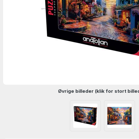
Øvrige billeder (klik for stort bille