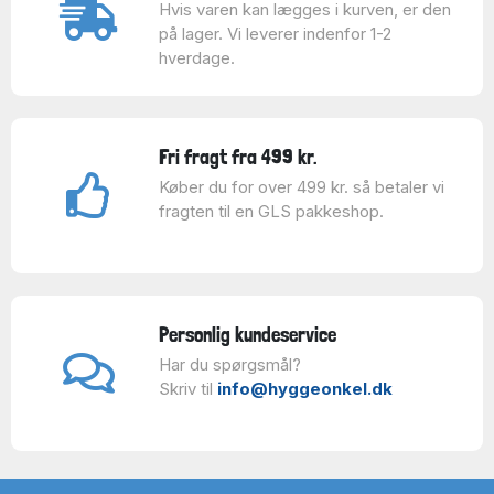
Hvis varen kan lægges i kurven, er den
på lager. Vi leverer indenfor 1-2
hverdage.
Fri fragt fra 499 kr.
Køber du for over 499 kr. så betaler vi
fragten til en GLS pakkeshop.
Personlig kundeservice
Har du spørgsmål?
Skriv til
info@hyggeonkel.dk