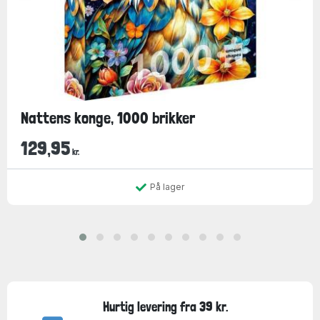
Nattens konge, 1000 brikker
129,95
kr.
På lager
Hurtig levering fra 39 kr.