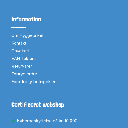
Information
Om Hyggeonkel
Kontakt
Gavekort
EAN-faktura
Returvarer
Fortryd ordre
Forretningsbetingelser
Certificeret webshop
Køberbeskyttelse på kr. 10.000,-