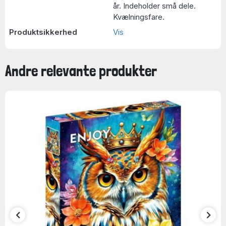
år. Indeholder små dele.
Kvælningsfare.
Produktsikkerhed
Vis
Andre relevante produkter