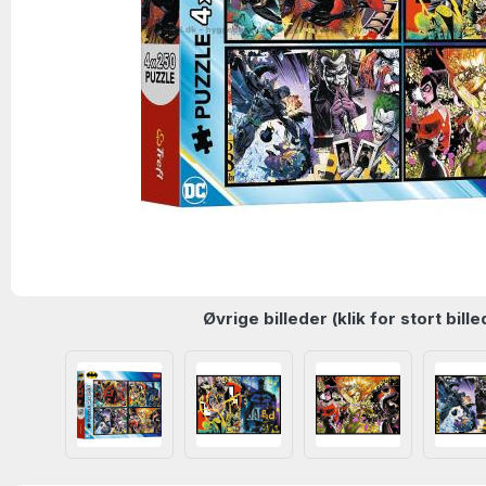
Øvrige billeder (klik for stort bille