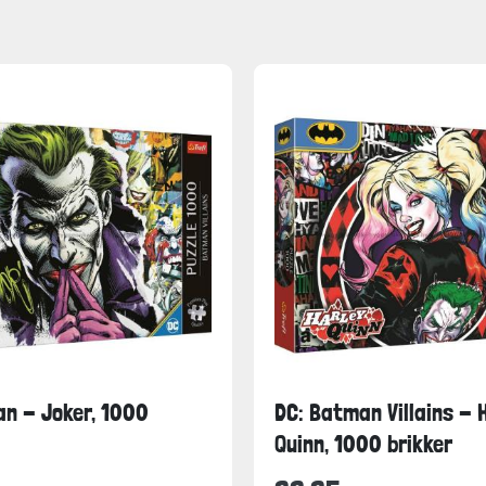
n - Joker, 1000
DC: Batman Villains - 
Quinn, 1000 brikker