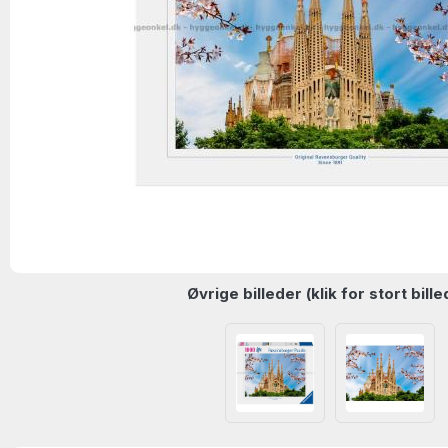
Øvrige billeder (klik for stort bille