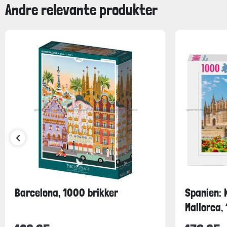
Andre relevante produkter
Barcelona, 1000 brikker
Spanien: 
Mallorca, 