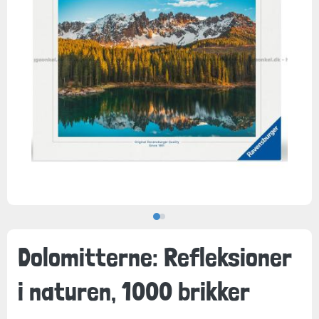
Dolomitterne: Refleksioner
i naturen, 1000 brikker