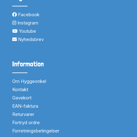
Facebook
Instagram
Youtube
Nyhedsbrev
Information
Om Hyggeonkel
Kontakt
Gavekort
EAN-faktura
Returvarer
Fortryd ordre
Forretningsbetingelser