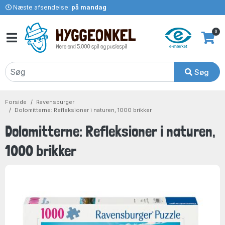
Næste afsendelse:
på mandag
0
Søg
Forside
Ravensburger
Dolomitterne: Refleksioner i naturen, 1000 brikker
Dolomitterne: Refleksioner i naturen,
1000 brikker