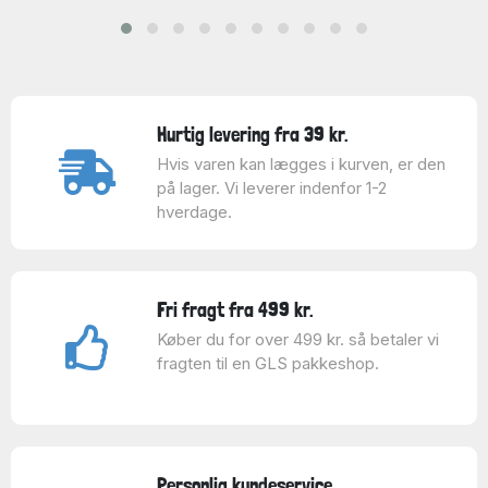
Hurtig levering fra 39 kr.
Hvis varen kan lægges i kurven, er den
på lager. Vi leverer indenfor 1-2
hverdage.
Fri fragt fra 499 kr.
Køber du for over 499 kr. så betaler vi
fragten til en GLS pakkeshop.
Personlig kundeservice