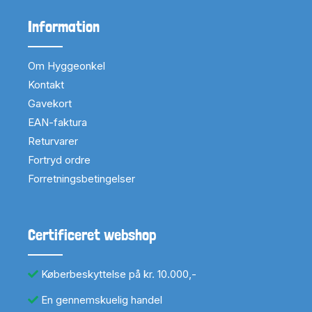
Information
Om Hyggeonkel
Kontakt
Gavekort
EAN-faktura
Returvarer
Fortryd ordre
Forretningsbetingelser
Certificeret webshop
Køberbeskyttelse på kr. 10.000,-
En gennemskuelig handel