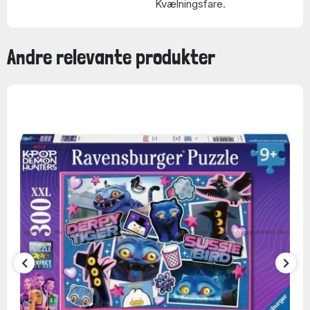
Kvælningsfare.
Andre relevante produkter