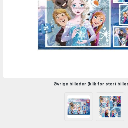
Øvrige billeder (klik for stort bille