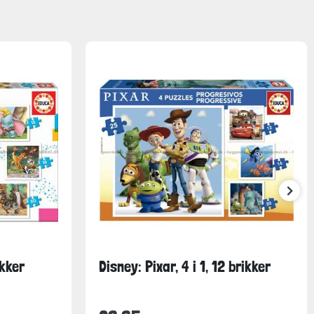
ikker
Disney: Pixar, 4 i 1, 12 brikker