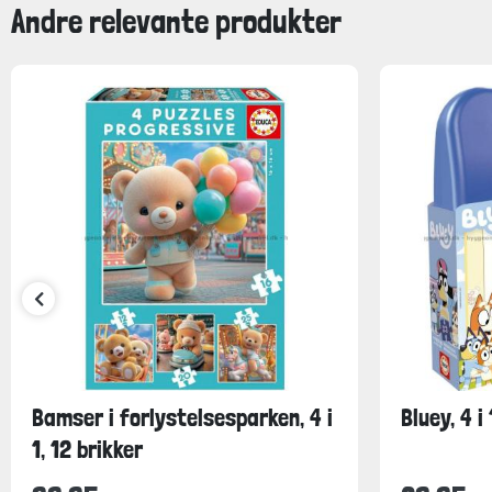
Andre relevante produkter
Bamser i forlystelsesparken, 4 i
Bluey, 4 i
1, 12 brikker