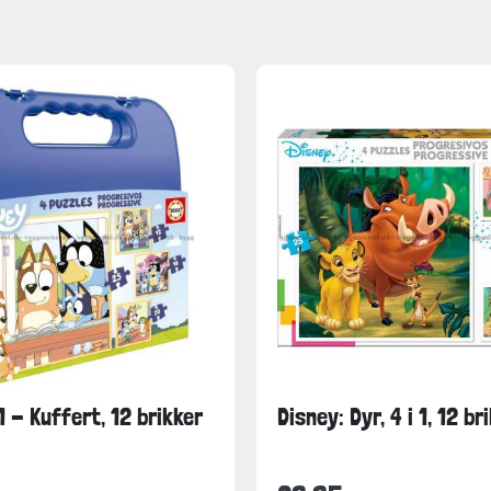
 1 - Kuffert, 12 brikker
Disney: Dyr, 4 i 1, 12 br