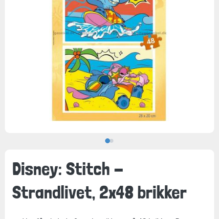
Disney: Stitch -
Strandlivet, 2x48 brikker