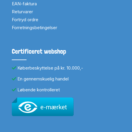
EAN-faktura
Returvarer
Fortryd ordre
Forretningsbetingelser
Certificeret webshop
Køberbeskyttelse på kr. 10.000,-
En gennemskuelig handel
Løbende kontrolleret