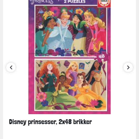
Disney prinsesser, 2x48 brikker