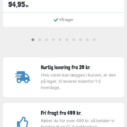
94,95
kr.
På lager
Hurtig levering fra 39 kr.
Hvis varen kan lægges i kurven, er den
på lager. Vi leverer indenfor 1-2
hverdage.
Fri fragt fra 499 kr.
Køber du for over 499 kr. så betaler vi
fragten til en GLS pakkeshop.