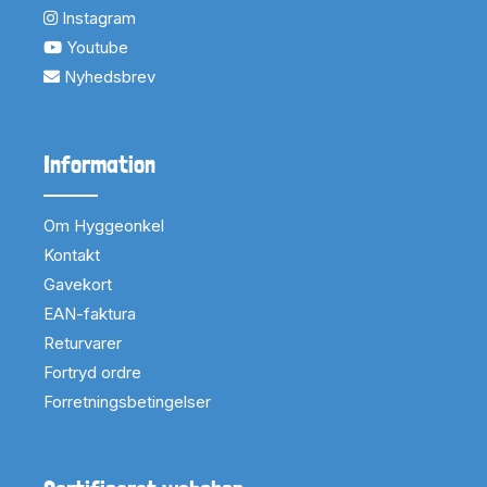
Instagram
Youtube
Nyhedsbrev
Information
Om Hyggeonkel
Kontakt
Gavekort
EAN-faktura
Returvarer
Fortryd ordre
Forretningsbetingelser