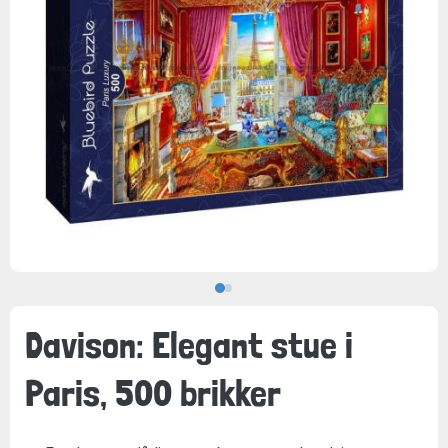
Davison: Elegant stue i
Paris, 500 brikker