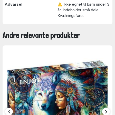
Advarsel
⚠ Ikke egnet til børn under 3
år. Indeholder små dele.
Kvælningsfare.
Andre relevante produkter