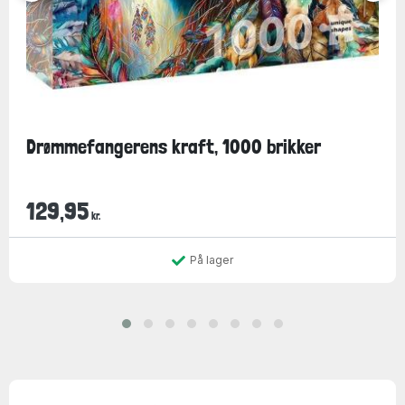
Drømmefangerens kraft, 1000 brikker
129,95
kr.
På lager