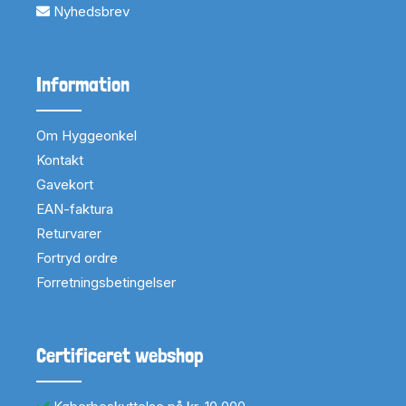
Nyhedsbrev
Information
Om Hyggeonkel
Kontakt
Gavekort
EAN-faktura
Returvarer
Fortryd ordre
Forretningsbetingelser
Certificeret webshop