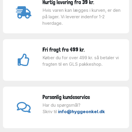
Hurtig levering fra 39 kr.
Hvis varen kan lægges i kurven, er den
på lager. Vi leverer indenfor 1-2
hverdage.
Fri fragt fra 499 kr.
Køber du for over 499 kr. så betaler vi
fragten til en GLS pakkeshop.
Personlig kundeservice
Har du spørgsmål?
Skriv til
info@hyggeonkel.dk