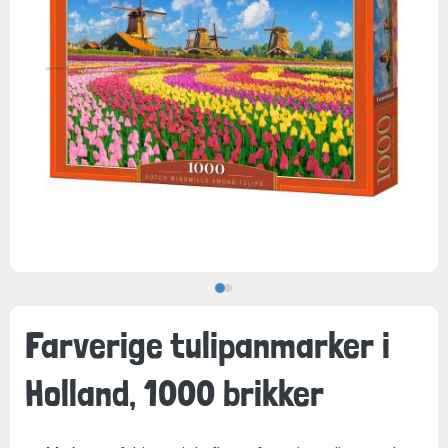
Farverige tulipanmarker i
Holland, 1000 brikker