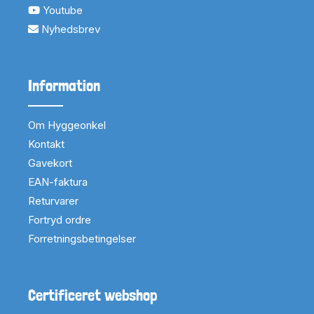
Youtube
Nyhedsbrev
Information
Om Hyggeonkel
Kontakt
Gavekort
EAN-faktura
Returvarer
Fortryd ordre
Forretningsbetingelser
Certificeret webshop