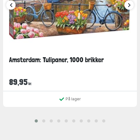
Amsterdam: Tulipaner, 1000 brikker
89,95
kr.
På lager