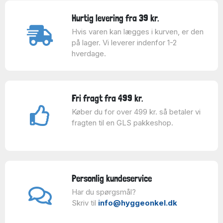
Hurtig levering fra 39 kr.
Hvis varen kan lægges i kurven, er den
på lager. Vi leverer indenfor 1-2
hverdage.
Fri fragt fra 499 kr.
Køber du for over 499 kr. så betaler vi
fragten til en GLS pakkeshop.
Personlig kundeservice
Har du spørgsmål?
Skriv til
info@hyggeonkel.dk