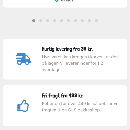
På lager
Hurtig levering fra 39 kr.
Hvis varen kan lægges i kurven, er den
på lager. Vi leverer indenfor 1-2
hverdage.
Fri fragt fra 499 kr.
Køber du for over 499 kr. så betaler vi
fragten til en GLS pakkeshop.