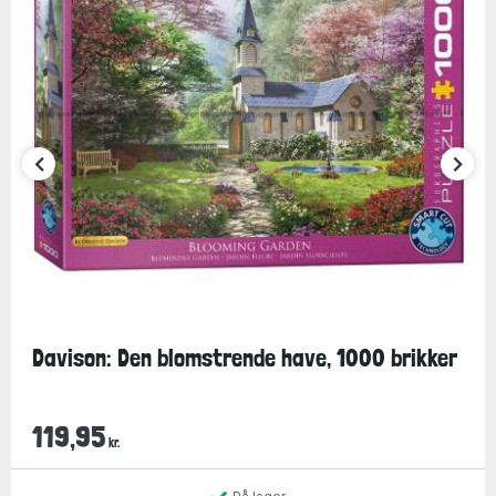
Davison: Den blomstrende have, 1000 brikker
119,95
kr.