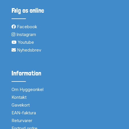
Følg os online
Facebook
Instagram
Youtube
Nyhedsbrev
Information
Om Hyggeonkel
Kontakt
Gavekort
EAN-faktura
Returvarer
Fortryd ordre