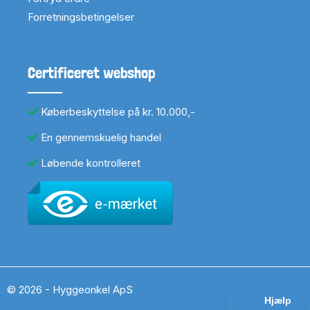
Forretningsbetingelser
Certificeret webshop
Køberbeskyttelse på kr. 10.000,-
En gennemskuelig handel
Løbende kontrolleret
© 2026 - Hyggeonkel ApS