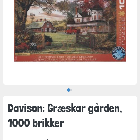
Davison: Græskar gården,
1000 brikker