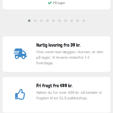
På lager
Hurtig levering fra 39 kr.
Hvis varen kan lægges i kurven, er den
på lager. Vi leverer indenfor 1-2
hverdage.
Fri fragt fra 499 kr.
Køber du for over 499 kr. så betaler vi
fragten til en GLS pakkeshop.