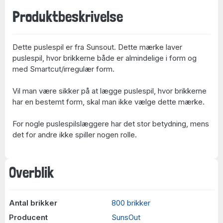
Produktbeskrivelse
Dette puslespil er fra Sunsout. Dette mærke laver
puslespil, hvor brikkerne både er almindelige i form og
med Smartcut/irregulær form.
Vil man være sikker på at lægge puslespil, hvor brikkerne
har en bestemt form, skal man ikke vælge dette mærke.
For nogle puslespilslæggere har det stor betydning, mens
det for andre ikke spiller nogen rolle.
Overblik
Antal brikker
800 brikker
Producent
SunsOut