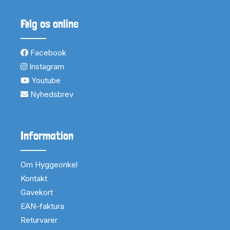
Følg os online
Facebook
Instagram
Youtube
Nyhedsbrev
Information
Om Hyggeonkel
Kontakt
Gavekort
EAN-faktura
Returvarer