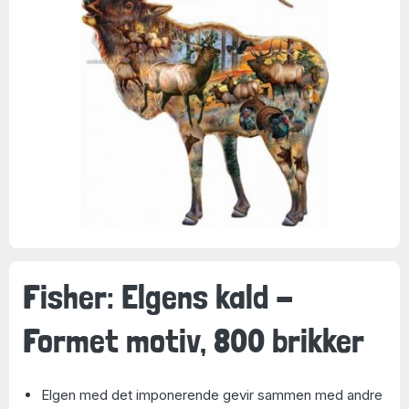
Fisher: Elgens kald -
Formet motiv, 800 brikker
Elgen med det imponerende gevir sammen med andre