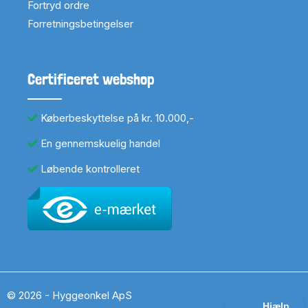
Fortryd ordre
Forretningsbetingelser
Certificeret webshop
Køberbeskyttelse på kr. 10.000,-
En gennemskuelig handel
Løbende kontrolleret
© 2026 - Hyggeonkel ApS