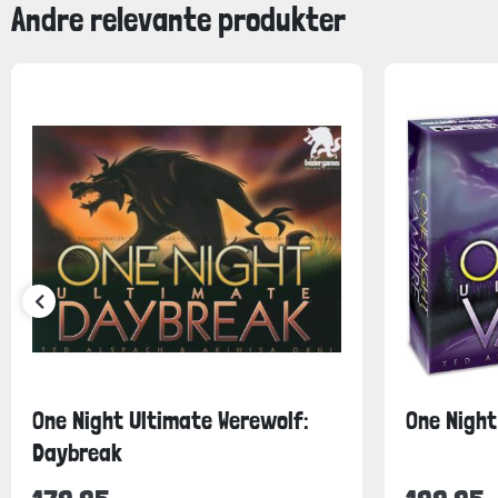
Andre relevante produkter
One Night Ultimate Werewolf:
One Night
Daybreak