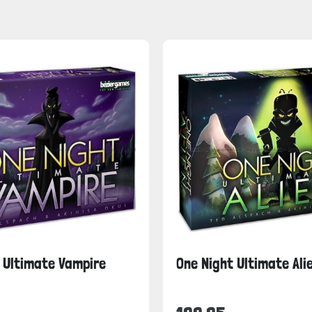
 Ultimate Vampire
One Night Ultimate Ali