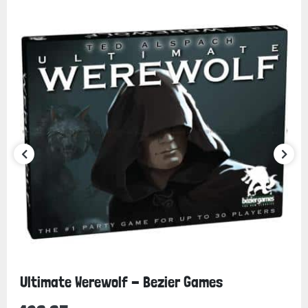
Ultimate Werewolf - Bezier Games