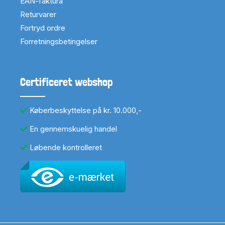
EAN-faktura
Returvarer
Fortryd ordre
Forretningsbetingelser
Certificeret webshop
Køberbeskyttelse på kr. 10.000,-
En gennemskuelig handel
Løbende kontrolleret