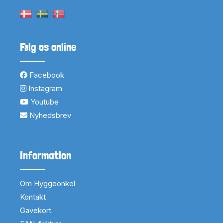
Følg os online
Facebook
Instagram
Youtube
Nyhedsbrev
Information
Om Hyggeonkel
Kontakt
Gavekort