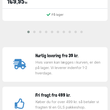
169,95
kr.
På lager
Hurtig levering fra 39 kr.
Hvis varen kan lægges i kurven, er den
på lager. Vi leverer indenfor 1-2
hverdage.
Fri fragt fra 499 kr.
Køber du for over 499 kr. så betaler vi
fragten til en GLS pakkeshop.