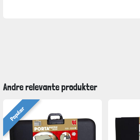
Andre relevante produkter
Populær