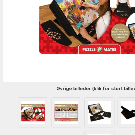
Øvrige billeder (klik for stort bille