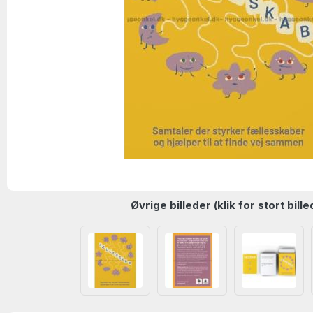
Øvrige billeder (klik for stort bille