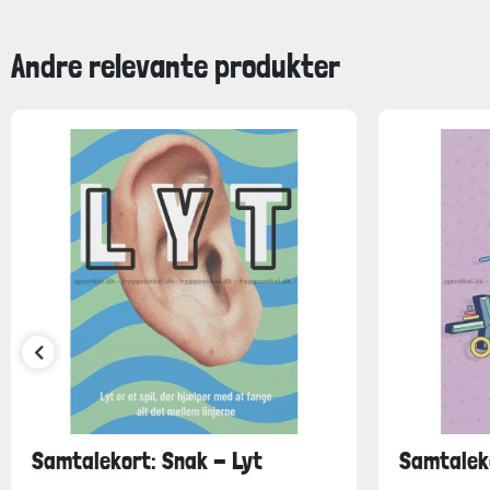
Andre relevante produkter
Samtalekort: Snak - Lyt
Samtalek