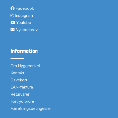
Facebook
Instagram
Youtube
Nyhedsbrev
Information
Om Hyggeonkel
Kontakt
Gavekort
EAN-faktura
Returvarer
Fortryd ordre
Forretningsbetingelser