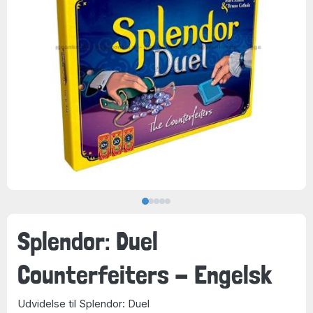
Splendor: Duel
Counterfeiters - Engelsk
Udvidelse til Splendor: Duel