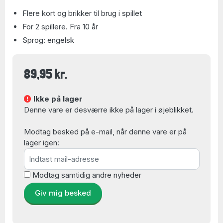
Flere kort og brikker til brug i spillet
For 2 spillere. Fra 10 år
Sprog: engelsk
89,95 kr.
Ikke på lager
Denne vare er desværre ikke på lager i øjeblikket.
Modtag besked på e-mail, når denne vare er på
lager igen:
Modtag samtidig andre nyheder
Giv mig besked