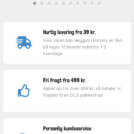
Hurtig levering fra 39 kr.
Hvis varen kan lægges i kurven, er den
på lager. Vi leverer indenfor 1-2
hverdage.
Fri fragt fra 499 kr.
Køber du for over 499 kr. så betaler vi
fragten til en GLS pakkeshop.
Personlig kundeservice