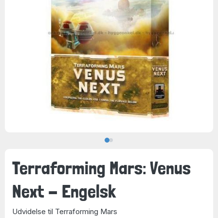
Terraforming Mars: Venus
Next - Engelsk
Udvidelse til Terraforming Mars