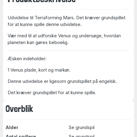
Udvidelse til Terraforming Mars. Det kræver grundspillet
for at kunne spille denne udvidelse.
Vær med til at udforske Venus og undersøge, hvordan
planeten kan gøres beboelig.
Æsken indeholder:
1 Venus plade, kort og markør.
Denne udvidelse er ligesom grundspillet på engelsk.
Det kræver grundspillet for at kunne spille.
Overblik
Alder
Se grundspil
Antal spillere
Se grundspil