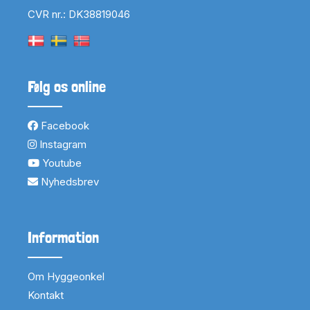
CVR nr.: DK38819046
Følg os online
Facebook
Instagram
Youtube
Nyhedsbrev
Information
Om Hyggeonkel
Kontakt