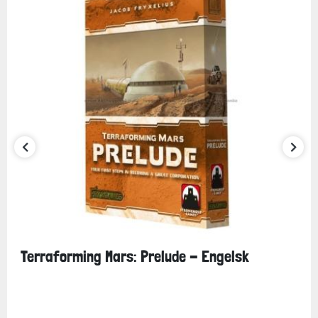
Terraforming Mars: Prelude - Engelsk