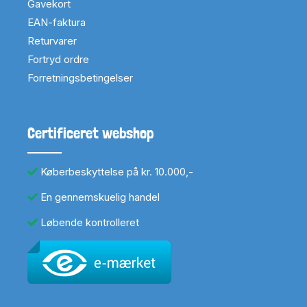
Gavekort
EAN-faktura
Returvarer
Fortryd ordre
Forretningsbetingelser
Certificeret webshop
Køberbeskyttelse på kr. 10.000,-
En gennemskuelig handel
Løbende kontrolleret