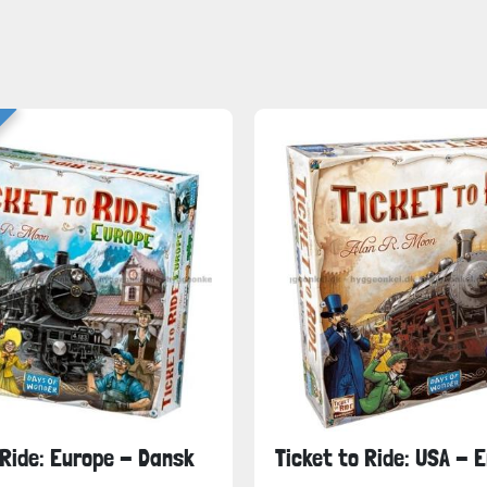
 Ride: Europe - Dansk
Ticket to Ride: USA - 