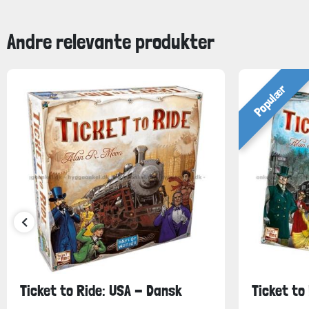
Andre relevante produkter
Populær
Ticket to Ride: USA - Dansk
Ticket to