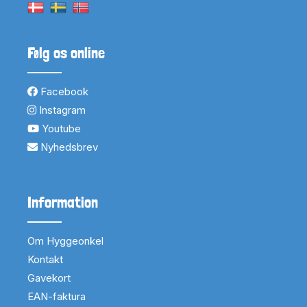
Følg os online
Facebook
Instagram
Youtube
Nyhedsbrev
Information
Om Hyggeonkel
Kontakt
Gavekort
EAN-faktura