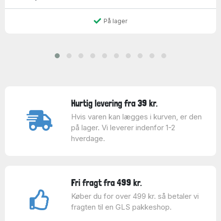
På lager
Hurtig levering fra 39 kr.
Hvis varen kan lægges i kurven, er den
på lager. Vi leverer indenfor 1-2
hverdage.
Fri fragt fra 499 kr.
Køber du for over 499 kr. så betaler vi
fragten til en GLS pakkeshop.