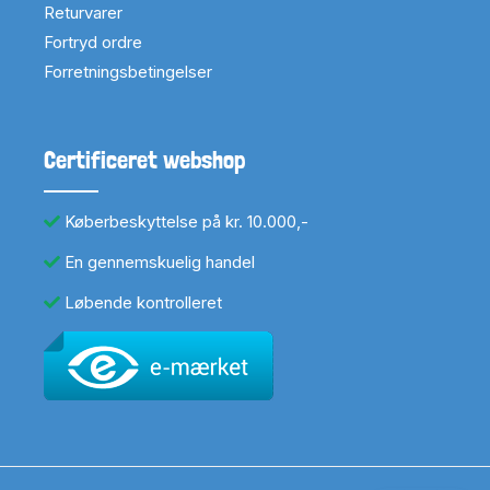
Returvarer
Fortryd ordre
Forretningsbetingelser
Certificeret webshop
Køberbeskyttelse på kr. 10.000,-
En gennemskuelig handel
Løbende kontrolleret