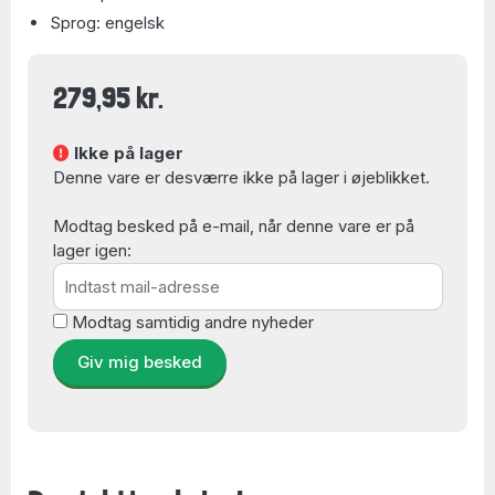
Sprog: engelsk
279,95 kr.
Ikke på lager
Denne vare er desværre ikke på lager i øjeblikket.
Modtag besked på e-mail, når denne vare er på
lager igen:
Modtag samtidig andre nyheder
Giv mig besked