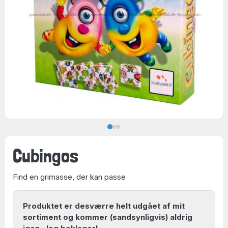
Cubingos
Find en grimasse, der kan passe
Produktet er desværre helt udgået af mit
sortiment og kommer (sandsynligvis) aldrig