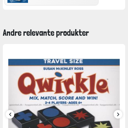
Andre relevante produkter