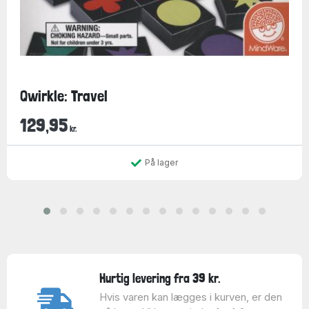
Qwirkle: Travel
129,95
kr.
På lager
Hurtig levering fra 39 kr.
Hvis varen kan lægges i kurven, er den