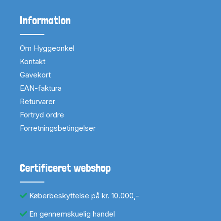
Information
Om Hyggeonkel
Kontakt
Gavekort
EAN-faktura
Returvarer
Fortryd ordre
Forretningsbetingelser
Certificeret webshop
Køberbeskyttelse på kr. 10.000,-
En gennemskuelig handel