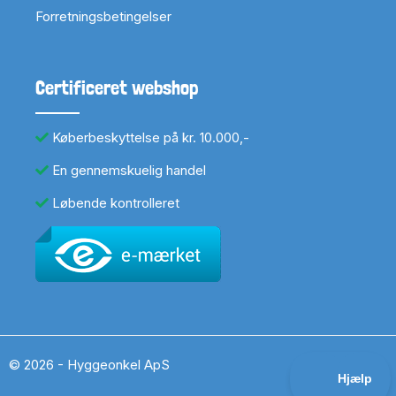
Forretningsbetingelser
Certificeret webshop
Køberbeskyttelse på kr. 10.000,-
En gennemskuelig handel
Løbende kontrolleret
© 2026 - Hyggeonkel ApS