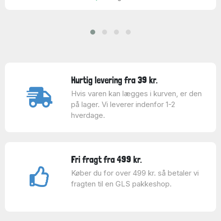
Hurtig levering fra 39 kr.
Hvis varen kan lægges i kurven, er den
på lager. Vi leverer indenfor 1-2
hverdage.
Fri fragt fra 499 kr.
Køber du for over 499 kr. så betaler vi
fragten til en GLS pakkeshop.