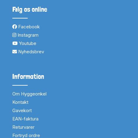
Følg os online
Facebook
Instagram
Youtube
Nyhedsbrev
Information
Om Hyggeonkel
Kontakt
Gavekort
EAN-faktura
Returvarer
Fortryd ordre