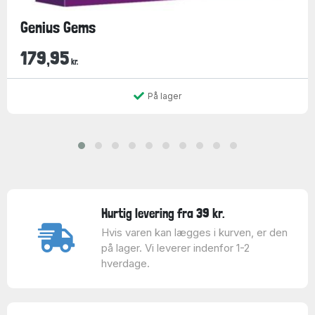
Genius Gems
179,95
kr.
På lager
Hurtig levering fra 39 kr.
Hvis varen kan lægges i kurven, er den
på lager. Vi leverer indenfor 1-2
hverdage.