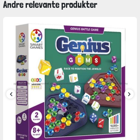
Andre relevante produkter