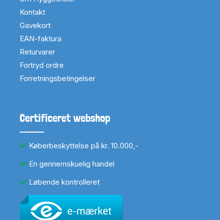
Kontakt
Gavekort
EAN-faktura
Returvarer
Fortryd ordre
Forretningsbetingelser
Certificeret webshop
Køberbeskyttelse på kr. 10.000,-
En gennemskuelig handel
Løbende kontrolleret