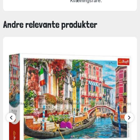
Kvælningsfare.
Andre relevante produkter