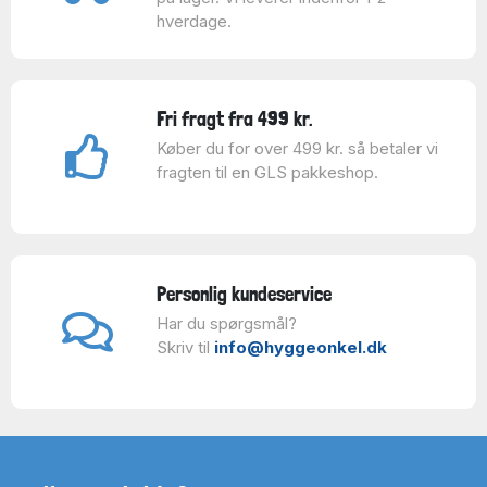
hverdage.
Fri fragt fra 499 kr.
Køber du for over 499 kr. så betaler vi
fragten til en GLS pakkeshop.
Personlig kundeservice
Har du spørgsmål?
Skriv til
info@hyggeonkel.dk