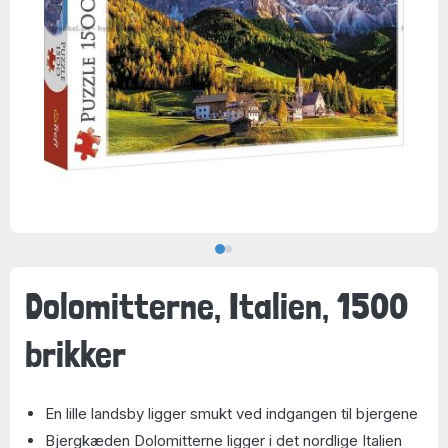
Dolomitterne, Italien, 1500
brikker
En lille landsby ligger smukt ved indgangen til bjergene
Bjergkæden Dolomitterne ligger i det nordlige Italien