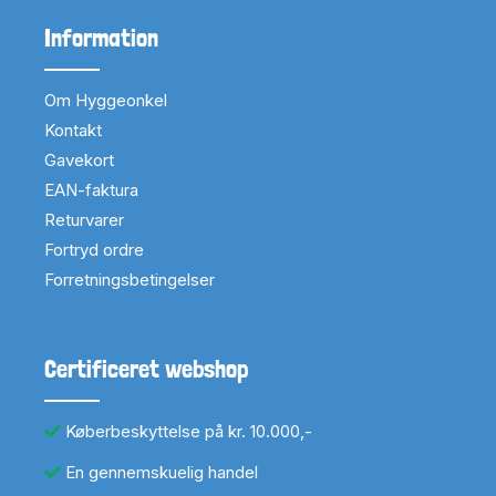
Information
Om Hyggeonkel
Kontakt
Gavekort
EAN-faktura
Returvarer
Fortryd ordre
Forretningsbetingelser
Certificeret webshop
Køberbeskyttelse på kr. 10.000,-
En gennemskuelig handel