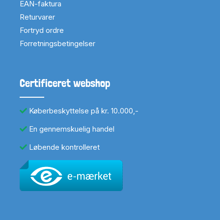
EAN-faktura
Returvarer
Fortryd ordre
Forretningsbetingelser
Certificeret webshop
Køberbeskyttelse på kr. 10.000,-
En gennemskuelig handel
Løbende kontrolleret