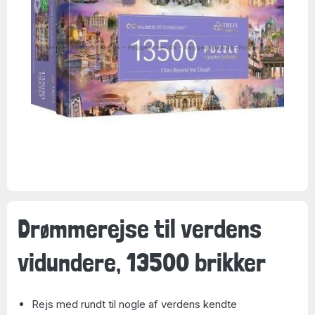
Drømmerejse til verdens
vidundere, 13500 brikker
Rejs med rundt til nogle af verdens kendte