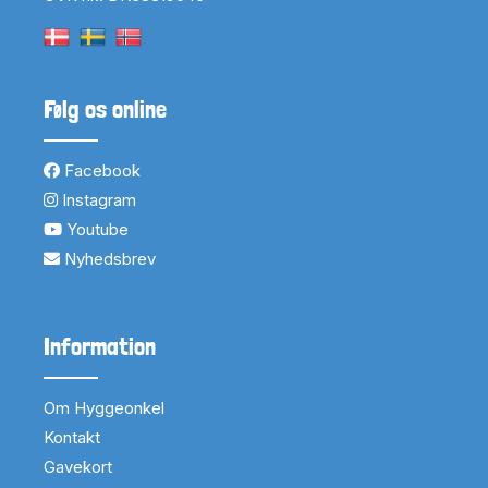
Følg os online
Facebook
Instagram
Youtube
Nyhedsbrev
Information
Om Hyggeonkel
Kontakt
Gavekort