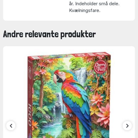
år. Indeholder små dele.
Kvælningsfare.
Andre relevante produkter