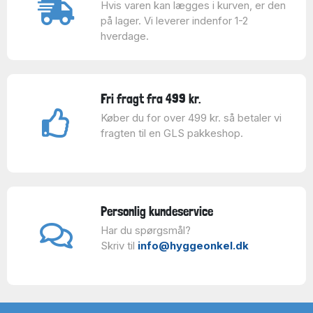
Hvis varen kan lægges i kurven, er den
på lager. Vi leverer indenfor 1-2
hverdage.
Fri fragt fra 499 kr.
Køber du for over 499 kr. så betaler vi
fragten til en GLS pakkeshop.
Personlig kundeservice
Har du spørgsmål?
Skriv til
info@hyggeonkel.dk