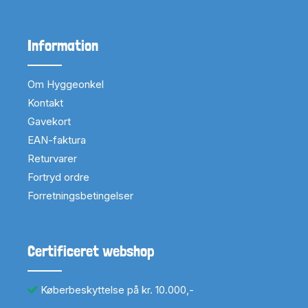
Information
Om Hyggeonkel
Kontakt
Gavekort
EAN-faktura
Returvarer
Fortryd ordre
Forretningsbetingelser
Certificeret webshop
Køberbeskyttelse på kr. 10.000,-