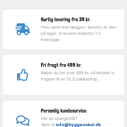
Hurtig levering fra 39 kr.
Hvis varen kan lægges i kurven, er den
på lager. Vi leverer indenfor 1-2
hverdage.
Fri fragt fra 499 kr.
Køber du for over 499 kr. så betaler vi
fragten til en GLS pakkeshop.
Personlig kundeservice
Har du spørgsmål?
Skriv til
info@hyggeonkel.dk