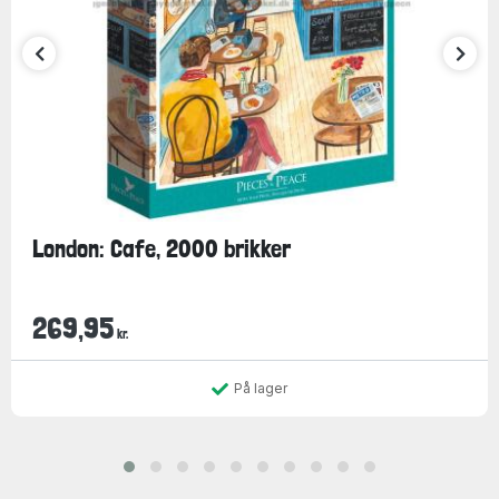
London: Cafe, 2000 brikker
269,95
kr.
På lager