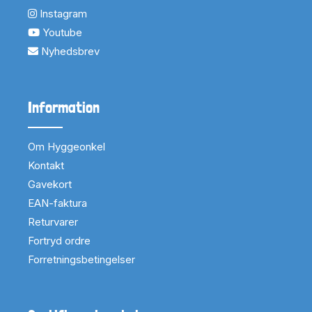
Instagram
Youtube
Nyhedsbrev
Information
Om Hyggeonkel
Kontakt
Gavekort
EAN-faktura
Returvarer
Fortryd ordre
Forretningsbetingelser