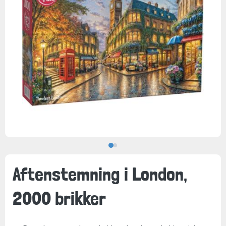
Aftenstemning i London,
2000 brikker