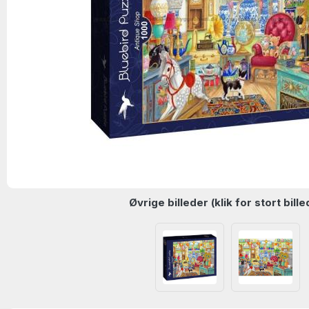
Øvrige billeder (klik for stort bille