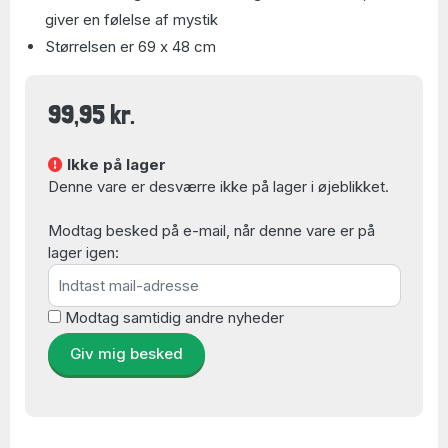
giver en følelse af mystik
Størrelsen er 69 x 48 cm
99,95 kr.
Ikke på lager
Denne vare er desværre ikke på lager i øjeblikket.
Modtag besked på e-mail, når denne vare er på
lager igen:
Modtag samtidig andre nyheder
Giv mig besked