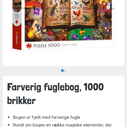
Farverig fuglebog, 1000
brikker
Bogen er fyldt med farverige fugle
Rundt om bogen en række magiske elementer, der