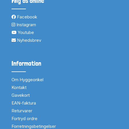
Følg os online
Facebook
Instagram
Youtube
Nyhedsbrev
Information
Om Hyggeonkel
Kontakt
Gavekort
EAN-faktura
Returvarer
Fortryd ordre
Forretningsbetingelser