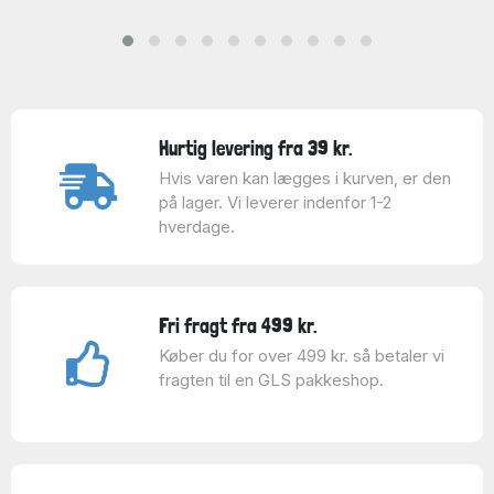
Hurtig levering fra 39 kr.
Hvis varen kan lægges i kurven, er den
på lager. Vi leverer indenfor 1-2
hverdage.
Fri fragt fra 499 kr.
Køber du for over 499 kr. så betaler vi
fragten til en GLS pakkeshop.