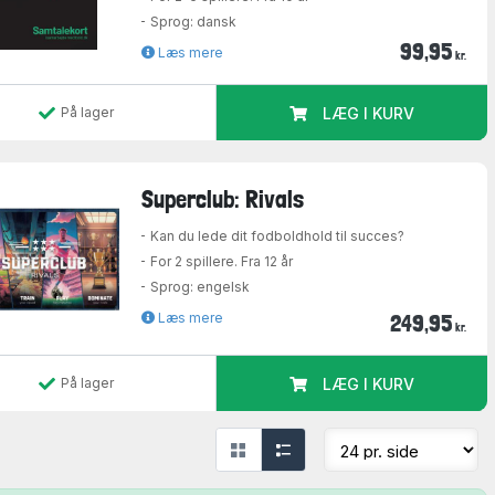
Sprog: dansk
99,95
Læs mere
kr.
På lager
LÆG I KURV
Superclub: Rivals
Kan du lede dit fodboldhold til succes?
For 2 spillere. Fra 12 år
Sprog: engelsk
249,95
Læs mere
kr.
På lager
LÆG I KURV