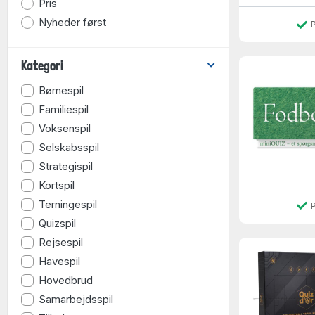
Pris
Nyheder først
Kategori
Børnespil
Familiespil
Voksenspil
Selskabsspil
Strategispil
Kortspil
Terningespil
Quizspil
Rejsespil
Havespil
Hovedbrud
Samarbejdsspil