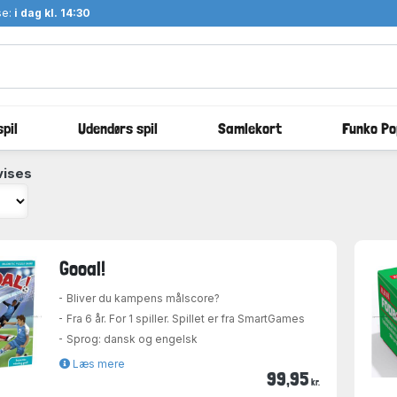
se:
i dag kl. 14:30
pil
Udendørs spil
Samlekort
Funko Po
vises
Gooal!
Bliver du kampens målscore?
Fra 6 år. For 1 spiller. Spillet er fra SmartGames
Sprog: dansk og engelsk
Læs mere
99,95
kr.