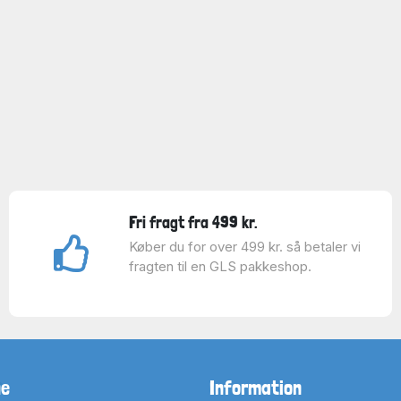
Fri fragt fra 499 kr.
Køber du for over 499 kr. så betaler vi
fragten til en GLS pakkeshop.
ne
Information