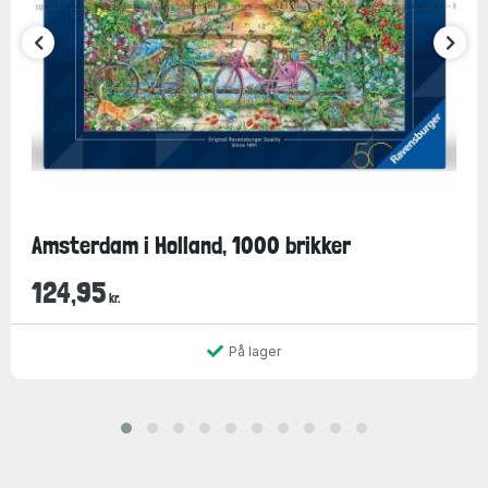
Amsterdam i Holland, 1000 brikker
124,95
kr.
På lager