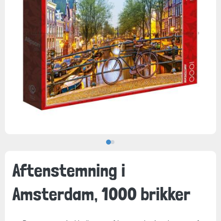
Aftenstemning i
Amsterdam, 1000 brikker