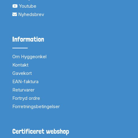
Youtube
Nyhedsbrev
Information
Om Hyggeonkel
Kontakt
Gavekort
EAN-faktura
Returvarer
Fortryd ordre
Forretningsbetingelser
Certificeret webshop