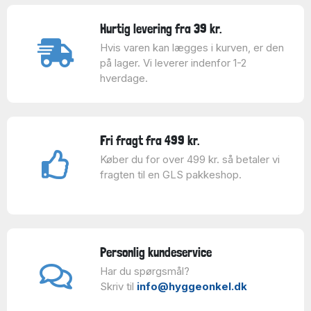
Hurtig levering fra 39 kr.
Hvis varen kan lægges i kurven, er den
på lager. Vi leverer indenfor 1-2
hverdage.
Fri fragt fra 499 kr.
Køber du for over 499 kr. så betaler vi
fragten til en GLS pakkeshop.
Personlig kundeservice
Har du spørgsmål?
Skriv til
info@hyggeonkel.dk