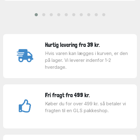
Hurtig levering fra 39 kr.
Hvis varen kan lægges i kurven, er den
på lager. Vi leverer indenfor 1-2
hverdage.
Fri fragt fra 499 kr.
Køber du for over 499 kr. så betaler vi
fragten til en GLS pakkeshop.