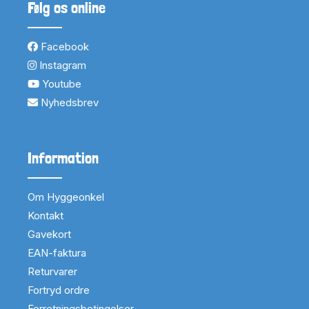
Følg os online
Facebook
Instagram
Youtube
Nyhedsbrev
Information
Om Hyggeonkel
Kontakt
Gavekort
EAN-faktura
Returvarer
Fortryd ordre
Forretningsbetingelser