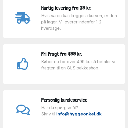
Hurtig levering fra 39 kr.
Hvis varen kan lægges i kurven, er den
på lager. Vi leverer indenfor 1-2
hverdage.
Fri fragt fra 499 kr.
Køber du for over 499 kr. så betaler vi
fragten til en GLS pakkeshop.
Personlig kundeservice
Har du spørgsmål?
Skriv til
info@hyggeonkel.dk