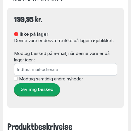
199,95 kr.
Ikke på lager
Denne vare er desværre ikke på lager i øjeblikket.
Modtag besked på e-mail, når denne vare er på
lager igen:
Modtag samtidig andre nyheder
Giv mig besked
Produktbeskrivelse