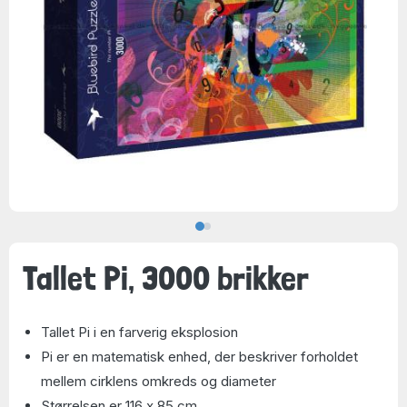
Tallet Pi, 3000 brikker
Tallet Pi i en farverig eksplosion
Pi er en matematisk enhed, der beskriver forholdet
mellem cirklens omkreds og diameter
Størrelsen er 116 x 85 cm