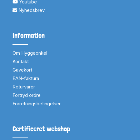
Youtube
Nyhedsbrev
Information
Om Hyggeonkel
Kontakt
Gavekort
EAN-faktura
Returvarer
Fortryd ordre
Forretningsbetingelser
Certificeret webshop