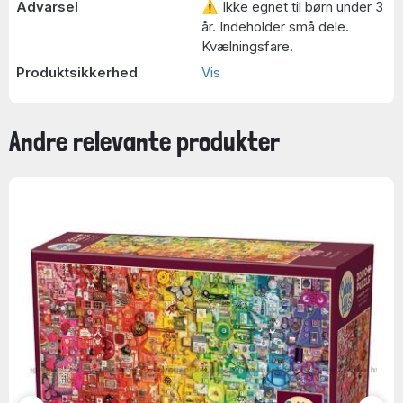
Advarsel
⚠ Ikke egnet til børn under 3
år. Indeholder små dele.
Kvælningsfare.
Produktsikkerhed
Vis
Andre relevante produkter