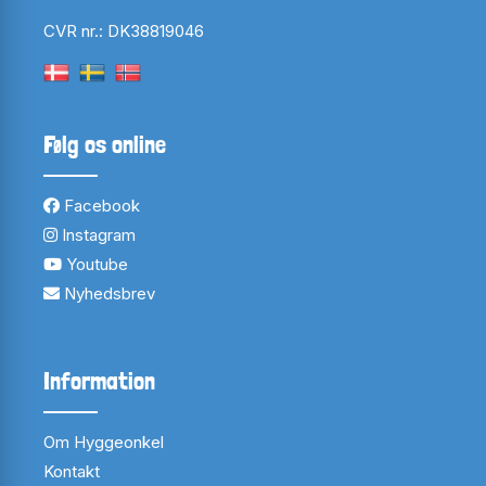
CVR nr.: DK38819046
Følg os online
Facebook
Instagram
Youtube
Nyhedsbrev
Information
Om Hyggeonkel
Kontakt