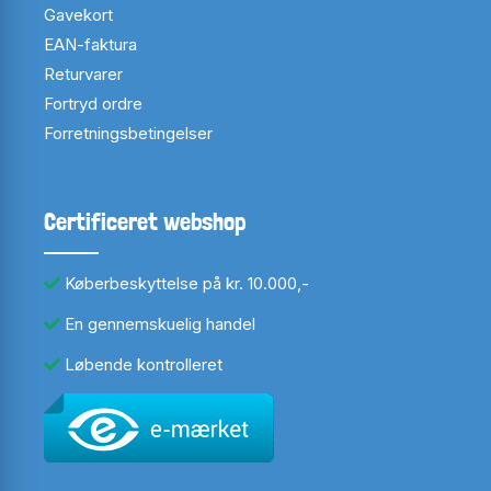
Gavekort
EAN-faktura
Returvarer
Fortryd ordre
Forretningsbetingelser
Certificeret webshop
Køberbeskyttelse på kr. 10.000,-
En gennemskuelig handel
Løbende kontrolleret